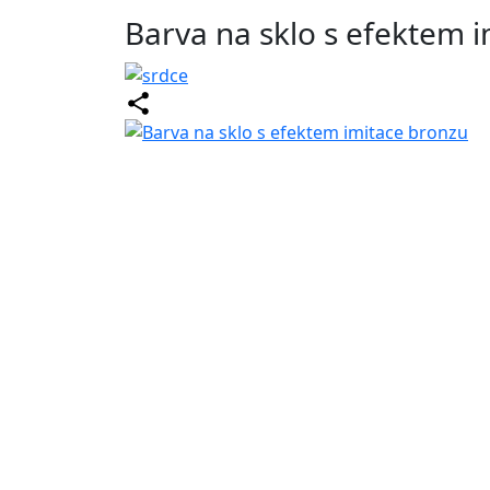
Barva na sklo s efektem 