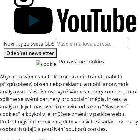
Novinky ze světa GDS
Odebírat newsletter
Používáme cookies
Abychom vám usnadnili procházení stránek, nabídli
přizpůsobený obsah nebo reklamu a mohli anonymně
analyzovat návštěvnost, využíváme soubory cookies, které
sdílíme se svými partnery pro sociální média, inzerci a
analýzu. Jejich nastavení upravíte odkazem "Nastavení
cookies" a kdykoliv jej můžete změnit v patičce webu.
Podrobnější informace najdete v našich Zásadách ochrany
osobních údajů a používání souborů cookies.