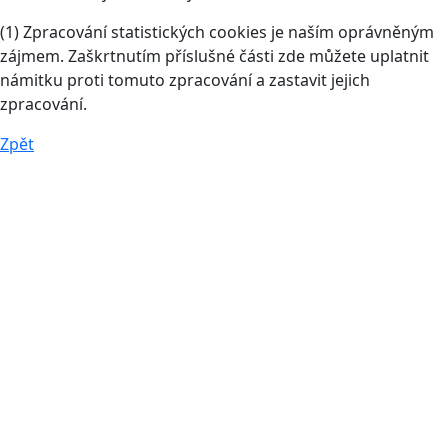
(1) Zpracování statistických cookies je naším oprávněným
zájmem. Zaškrtnutím příslušné části zde můžete uplatnit
námitku proti tomuto zpracování a zastavit jejich
zpracování.
Zpět