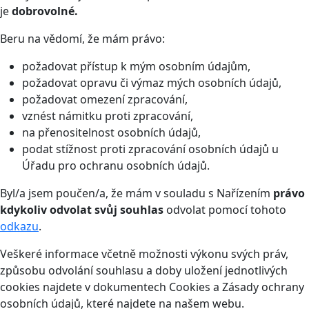
je
dobrovolné.
Beru na vědomí, že mám právo:
požadovat přístup k mým osobním údajům,
požadovat opravu či výmaz mých osobních údajů,
požadovat omezení zpracování,
vznést námitku proti zpracování,
na přenositelnost osobních údajů,
podat stížnost proti zpracování osobních údajů u
Úřadu pro ochranu osobních údajů.
Byl/a jsem poučen/a, že mám v souladu s Nařízením
právo
kdykoliv odvolat svůj souhlas
odvolat pomocí tohoto
odkazu
.
Veškeré informace včetně možnosti výkonu svých práv,
způsobu odvolání souhlasu a doby uložení jednotlivých
cookies najdete v dokumentech Cookies a Zásady ochrany
osobních údajů, které najdete na našem webu.