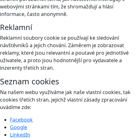
webovými stránkami tím, že shromažďují a hlásí
informace, často anonymně.
Reklamní
Reklamní soubory cookie se používají ke sledování
návštěvníků a jejich chování. Záměrem je zobrazovat
reklamy, které jsou relevantní a poutavé pro jednotlivé
uživatele, a proto jsou hodnotnější pro vydavatele a
inzerenty třetích stran.
Seznam cookies
Na našem webu využíváme jak naše vlastní cookies, tak
cookies třetích stran, jejichž vlastní zásady zpracování
uvádíme zde:
Facebook
Google
LinkedIn