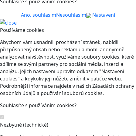
Souhlasíte s používáním cookies?
Ano, souhlasím
Nesouhlasím
Nastavení
Používáme cookies
Abychom vám usnadnili procházení stránek, nabídli
přizpůsobený obsah nebo reklamu a mohli anonymně
analyzovat návštěvnost, využíváme soubory cookies, které
sdílíme se svými partnery pro sociální média, inzerci a
analýzu. Jejich nastavení upravíte odkazem "Nastavení
cookies" a kdykoliv jej můžete změnit v patičce webu.
Podrobnější informace najdete v našich Zásadách ochrany
osobních údajů a používání souborů cookies.
Souhlasíte s používáním cookies?
Nezbytné (technické)