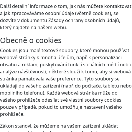
Další detailní informace o tom, jak nás můžete kontaktovat
a jak zpracováváme osobní údaje (včetně cookies), se
dozvíte v dokumentu Zásady ochrany osobních údajů,
který najdete na našem webu.
Obecně o cookies
Cookies jsou malé textové soubory, které mohou používat
webové stránky k mnoha účelům, např. k personalizaci
obsahu a reklam, poskytování funkcí sociálních médií nebo
analýze návštěvnosti, některé slouží k tomu, aby si webová
stránka pamatovala vaše preference. Tyto soubory se
ukládají do vašeho zařízení (např. do počítače, tabletu nebo
mobilního telefonu). Každá webová stránka může do
vašeho prohlížeče odesílat své vlastní soubory cookies
pouze v případě, pokud to umožňuje nastavení vašeho
prohlížeče.
Zákon stanoví, že můžeme na vašem zařízení ukládat