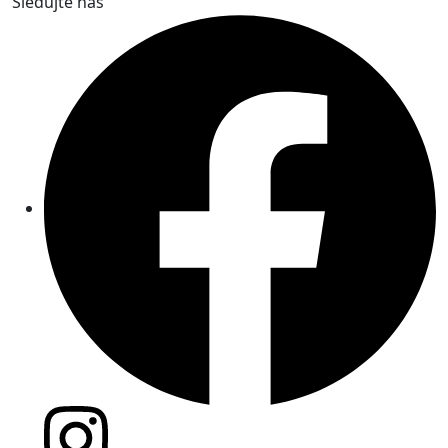
Sledujte nás