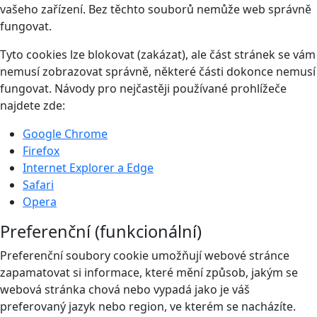
vašeho zařízení. Bez těchto souborů nemůže web správně
fungovat.
Tyto cookies lze blokovat (zakázat), ale část stránek se vám
nemusí zobrazovat správně, některé části dokonce nemusí
fungovat. Návody pro nejčastěji používané prohlížeče
najdete zde:
Google Chrome
Firefox
Internet Explorer a Edge
Safari
Opera
Preferenční (funkcionální)
Preferenční soubory cookie umožňují webové stránce
zapamatovat si informace, které mění způsob, jakým se
webová stránka chová nebo vypadá jako je váš
preferovaný jazyk nebo region, ve kterém se nacházíte.