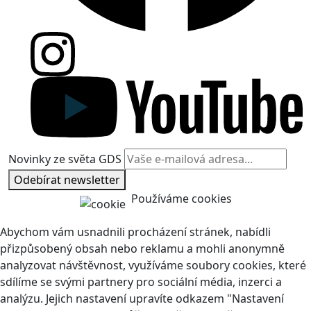
Novinky ze světa GDS
Odebírat newsletter
Používáme cookies
Abychom vám usnadnili procházení stránek, nabídli
přizpůsobený obsah nebo reklamu a mohli anonymně
analyzovat návštěvnost, využíváme soubory cookies, které
sdílíme se svými partnery pro sociální média, inzerci a
analýzu. Jejich nastavení upravíte odkazem "Nastavení