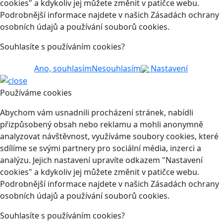
cookies" a kdykoliv jej můžete změnit v patičce webu.
Podrobnější informace najdete v našich Zásadách ochrany
osobních údajů a používání souborů cookies.
Souhlasíte s používáním cookies?
Ano, souhlasím
Nesouhlasím
Nastavení
Používáme cookies
Abychom vám usnadnili procházení stránek, nabídli
přizpůsobený obsah nebo reklamu a mohli anonymně
analyzovat návštěvnost, využíváme soubory cookies, které
sdílíme se svými partnery pro sociální média, inzerci a
analýzu. Jejich nastavení upravíte odkazem "Nastavení
cookies" a kdykoliv jej můžete změnit v patičce webu.
Podrobnější informace najdete v našich Zásadách ochrany
osobních údajů a používání souborů cookies.
Souhlasíte s používáním cookies?