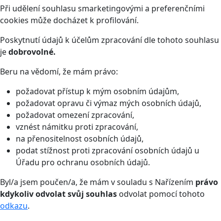
Při udělení souhlasu smarketingovými a preferenčními
cookies může docházet k profilování.
Poskytnutí údajů k účelům zpracování dle tohoto souhlasu
je
dobrovolné.
Beru na vědomí, že mám právo:
požadovat přístup k mým osobním údajům,
požadovat opravu či výmaz mých osobních údajů,
požadovat omezení zpracování,
vznést námitku proti zpracování,
na přenositelnost osobních údajů,
podat stížnost proti zpracování osobních údajů u
Úřadu pro ochranu osobních údajů.
Byl/a jsem poučen/a, že mám v souladu s Nařízením
právo
kdykoliv odvolat svůj souhlas
odvolat pomocí tohoto
odkazu
.