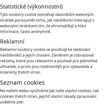
Statistické (výkonnostní)
Tyto soubory cookie pomáhají vlastníkům webových
stránek porozumět tomu, jak návštěvníci interagují s
webovými stránkami tím, že shromažďují a hlásí
informace, často anonymně.
Reklamní
Reklamní soubory cookie se používají ke sledování
návštěvníků a jejich chování. Záměrem je zobrazovat
reklamy, které jsou relevantní a poutavé pro jednotlivé
uživatele, a proto jsou hodnotnější pro vydavatele a
inzerenty třetích stran.
Seznam cookies
Na našem webu využíváme jak naše vlastní cookies, tak
cookies třetích stran, jejichž vlastní zásady zpracování
uvádíme zde: