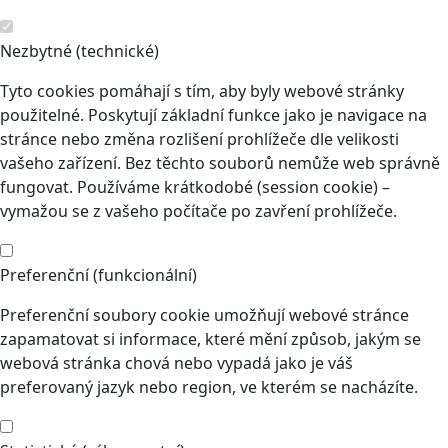
Nezbytné (technické)
Tyto cookies pomáhají s tím, aby byly webové stránky
použitelné. Poskytují základní funkce jako je navigace na
stránce nebo změna rozlišení prohlížeče dle velikosti
vašeho zařízení. Bez těchto souborů nemůže web správně
fungovat. Používáme krátkodobé (session cookie) –
vymažou se z vašeho počítače po zavření prohlížeče.
Preferenční (funkcionální)
Preferenční soubory cookie umožňují webové stránce
zapamatovat si informace, které mění způsob, jakým se
webová stránka chová nebo vypadá jako je váš
preferovaný jazyk nebo region, ve kterém se nacházíte.