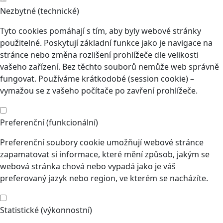
Nezbytné (technické)
Tyto cookies pomáhají s tím, aby byly webové stránky
použitelné. Poskytují základní funkce jako je navigace na
stránce nebo změna rozlišení prohlížeče dle velikosti
vašeho zařízení. Bez těchto souborů nemůže web správně
fungovat. Používáme krátkodobé (session cookie) –
vymažou se z vašeho počítače po zavření prohlížeče.
Preferenční (funkcionální)
Preferenční soubory cookie umožňují webové stránce
zapamatovat si informace, které mění způsob, jakým se
webová stránka chová nebo vypadá jako je váš
preferovaný jazyk nebo region, ve kterém se nacházíte.
Statistické (výkonnostní)