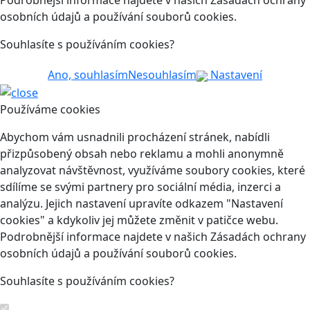
Podrobnější informace najdete v našich Zásadách ochrany
osobních údajů a používání souborů cookies.
Souhlasíte s používáním cookies?
Ano, souhlasím
Nesouhlasím
Nastavení
Používáme cookies
Abychom vám usnadnili procházení stránek, nabídli
přizpůsobený obsah nebo reklamu a mohli anonymně
analyzovat návštěvnost, využíváme soubory cookies, které
sdílíme se svými partnery pro sociální média, inzerci a
analýzu. Jejich nastavení upravíte odkazem "Nastavení
cookies" a kdykoliv jej můžete změnit v patičce webu.
Podrobnější informace najdete v našich Zásadách ochrany
osobních údajů a používání souborů cookies.
Souhlasíte s používáním cookies?