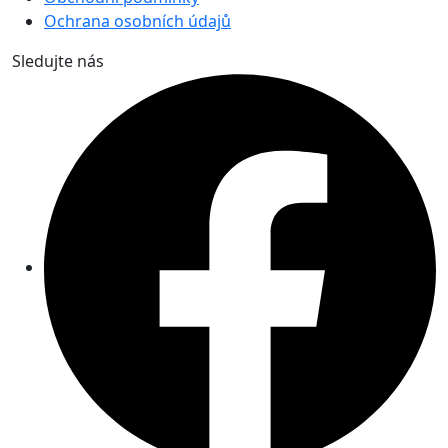
Ochrana osobních údajů
Sledujte nás