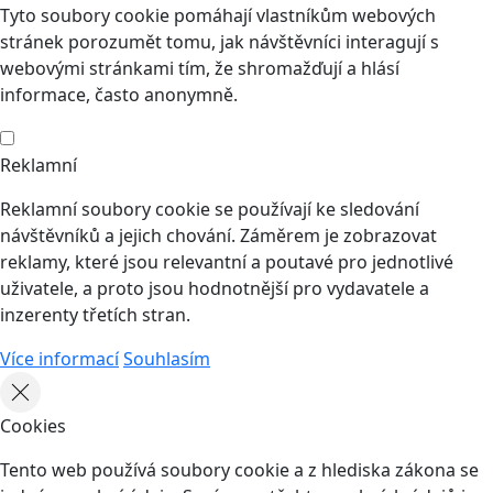
Tyto soubory cookie pomáhají vlastníkům webových
stránek porozumět tomu, jak návštěvníci interagují s
webovými stránkami tím, že shromažďují a hlásí
informace, často anonymně.
Reklamní
Reklamní soubory cookie se používají ke sledování
návštěvníků a jejich chování. Záměrem je zobrazovat
reklamy, které jsou relevantní a poutavé pro jednotlivé
uživatele, a proto jsou hodnotnější pro vydavatele a
inzerenty třetích stran.
Více informací
Souhlasím
Cookies
Tento web používá soubory cookie a z hlediska zákona se