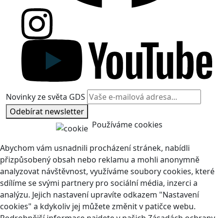
Novinky ze světa GDS
Odebírat newsletter
Používáme cookies
Abychom vám usnadnili procházení stránek, nabídli
přizpůsobený obsah nebo reklamu a mohli anonymně
analyzovat návštěvnost, využíváme soubory cookies, které
sdílíme se svými partnery pro sociální média, inzerci a
analýzu. Jejich nastavení upravíte odkazem "Nastavení
cookies" a kdykoliv jej můžete změnit v patičce webu.