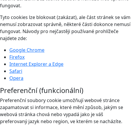
fungovat.
Tyto cookies lze blokovat (zakázat), ale část stránek se vám
nemusí zobrazovat správně, některé části dokonce nemusí
fungovat. Návody pro nejčastěji používané prohlížeče
najdete zde:
Google Chrome
Firefox
Internet Explorer a Edge
Safari
Opera
Preferenční (funkcionální)
Preferenční soubory cookie umožňují webové stránce
zapamatovat si informace, které mění způsob, jakým se
webová stránka chová nebo vypadá jako je váš
preferovaný jazyk nebo region, ve kterém se nacházíte.