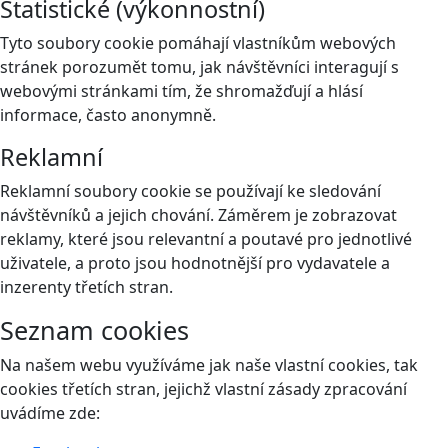
Statistické (výkonnostní)
Tyto soubory cookie pomáhají vlastníkům webových
stránek porozumět tomu, jak návštěvníci interagují s
webovými stránkami tím, že shromažďují a hlásí
informace, často anonymně.
Reklamní
Reklamní soubory cookie se používají ke sledování
návštěvníků a jejich chování. Záměrem je zobrazovat
reklamy, které jsou relevantní a poutavé pro jednotlivé
uživatele, a proto jsou hodnotnější pro vydavatele a
inzerenty třetích stran.
Seznam cookies
Na našem webu využíváme jak naše vlastní cookies, tak
cookies třetích stran, jejichž vlastní zásady zpracování
uvádíme zde: