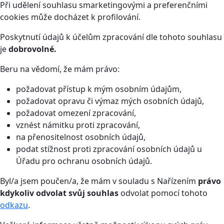
Při udělení souhlasu smarketingovými a preferenčními
cookies může docházet k profilování.
Poskytnutí údajů k účelům zpracování dle tohoto souhlasu
je
dobrovolné.
Beru na vědomí, že mám právo:
požadovat přístup k mým osobním údajům,
požadovat opravu či výmaz mých osobních údajů,
požadovat omezení zpracování,
vznést námitku proti zpracování,
na přenositelnost osobních údajů,
podat stížnost proti zpracování osobních údajů u
Úřadu pro ochranu osobních údajů.
Byl/a jsem poučen/a, že mám v souladu s Nařízením
právo
kdykoliv odvolat svůj souhlas
odvolat pomocí tohoto
odkazu
.