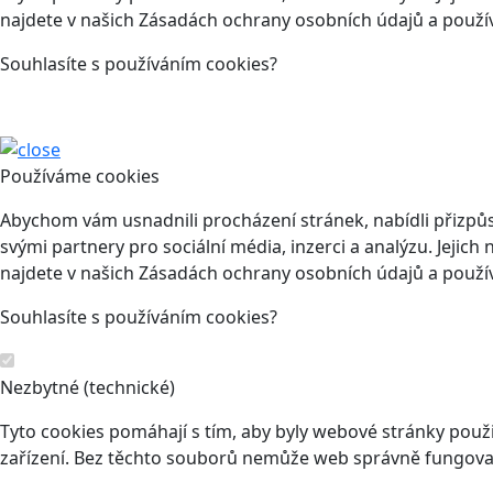
najdete v našich Zásadách ochrany osobních údajů a použí
Souhlasíte s používáním cookies?
Používáme cookies
Abychom vám usnadnili procházení stránek, nabídli přizp
svými partnery pro sociální média, inzerci a analýzu. Jeji
najdete v našich Zásadách ochrany osobních údajů a použí
Souhlasíte s používáním cookies?
Nezbytné (technické)
Tyto cookies pomáhají s tím, aby byly webové stránky použit
zařízení. Bez těchto souborů nemůže web správně fungovat