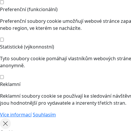
Preferenční (funkcionální)
Preferenční soubory cookie umožňují webové stránce zapam
nebo region, ve kterém se nacházíte.
Statistické (výkonnostní)
Tyto soubory cookie pomáhají vlastníkům webových stránek
anonymně.
Reklamní
Reklamní soubory cookie se používají ke sledování návštěvní
jsou hodnotnější pro vydavatele a inzerenty třetích stran.
Více informací
Souhlasím