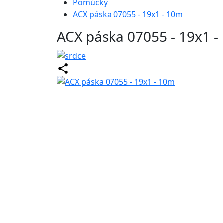
Pomůcky
ACX páska 07055 - 19x1 - 10m
ACX páska 07055 - 19x1 -