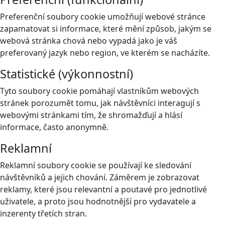
Preferenční soubory cookie umožňují webové stránce
zapamatovat si informace, které mění způsob, jakým se
webová stránka chová nebo vypadá jako je váš
preferovaný jazyk nebo region, ve kterém se nacházíte.
Statistické (výkonnostní)
Tyto soubory cookie pomáhají vlastníkům webových
stránek porozumět tomu, jak návštěvníci interagují s
webovými stránkami tím, že shromažďují a hlásí
informace, často anonymně.
Reklamní
Reklamní soubory cookie se používají ke sledování
návštěvníků a jejich chování. Záměrem je zobrazovat
reklamy, které jsou relevantní a poutavé pro jednotlivé
uživatele, a proto jsou hodnotnější pro vydavatele a
inzerenty třetích stran.