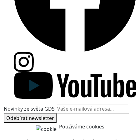
Novinky ze světa GDS
Odebírat newsletter
Používáme cookies