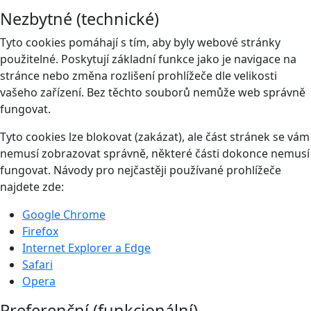
Nezbytné (technické)
Tyto cookies pomáhají s tím, aby byly webové stránky
použitelné. Poskytují základní funkce jako je navigace na
stránce nebo změna rozlišení prohlížeče dle velikosti
vašeho zařízení. Bez těchto souborů nemůže web správně
fungovat.
Tyto cookies lze blokovat (zakázat), ale část stránek se vám
nemusí zobrazovat správně, některé části dokonce nemusí
fungovat. Návody pro nejčastěji používané prohlížeče
najdete zde:
Google Chrome
Firefox
Internet Explorer a Edge
Safari
Opera
Preferenční (funkcionální)