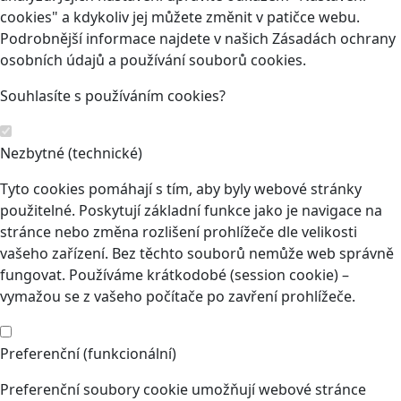
cookies" a kdykoliv jej můžete změnit v patičce webu.
Podrobnější informace najdete v našich Zásadách ochrany
osobních údajů a používání souborů cookies.
Souhlasíte s používáním cookies?
Nezbytné (technické)
Tyto cookies pomáhají s tím, aby byly webové stránky
použitelné. Poskytují základní funkce jako je navigace na
stránce nebo změna rozlišení prohlížeče dle velikosti
vašeho zařízení. Bez těchto souborů nemůže web správně
fungovat. Používáme krátkodobé (session cookie) –
vymažou se z vašeho počítače po zavření prohlížeče.
Preferenční (funkcionální)
Preferenční soubory cookie umožňují webové stránce