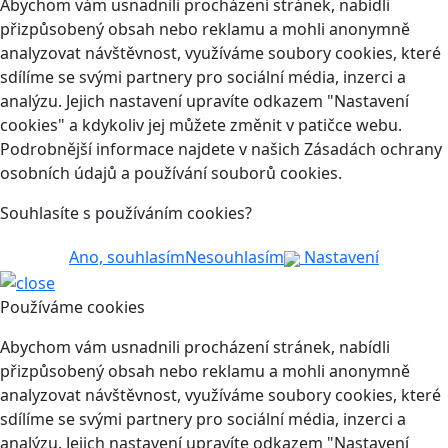
Abychom vám usnadnili procházení stránek, nabídli
přizpůsobený obsah nebo reklamu a mohli anonymně
analyzovat návštěvnost, využíváme soubory cookies, které
sdílíme se svými partnery pro sociální média, inzerci a
analýzu. Jejich nastavení upravíte odkazem "Nastavení
cookies" a kdykoliv jej můžete změnit v patičce webu.
Podrobnější informace najdete v našich Zásadách ochrany
osobních údajů a používání souborů cookies.
Souhlasíte s používáním cookies?
Ano, souhlasím
Nesouhlasím
Nastavení
Používáme cookies
Abychom vám usnadnili procházení stránek, nabídli
přizpůsobený obsah nebo reklamu a mohli anonymně
analyzovat návštěvnost, využíváme soubory cookies, které
sdílíme se svými partnery pro sociální média, inzerci a
analýzu. Jejich nastavení upravíte odkazem "Nastavení