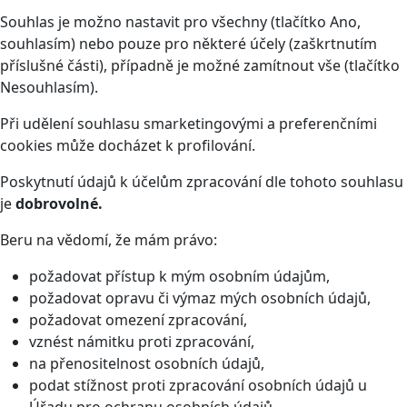
Souhlas je možno nastavit pro všechny (tlačítko Ano,
souhlasím) nebo pouze pro některé účely (zaškrtnutím
příslušné části), případně je možné zamítnout vše (tlačítko
Nesouhlasím).
Při udělení souhlasu smarketingovými a preferenčními
cookies může docházet k profilování.
Poskytnutí údajů k účelům zpracování dle tohoto souhlasu
je
dobrovolné.
Beru na vědomí, že mám právo:
požadovat přístup k mým osobním údajům,
požadovat opravu či výmaz mých osobních údajů,
požadovat omezení zpracování,
vznést námitku proti zpracování,
na přenositelnost osobních údajů,
podat stížnost proti zpracování osobních údajů u