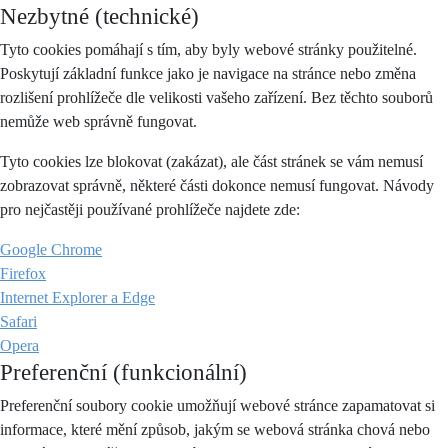
Nezbytné (technické)
Tyto cookies pomáhají s tím, aby byly webové stránky použitelné.
Poskytují základní funkce jako je navigace na stránce nebo změna
rozlišení prohlížeče dle velikosti vašeho zařízení. Bez těchto souborů
nemůže web správně fungovat.
Tyto cookies lze blokovat (zakázat), ale část stránek se vám nemusí
zobrazovat správně, některé části dokonce nemusí fungovat. Návody
pro nejčastěji používané prohlížeče najdete zde:
Google Chrome
Firefox
Internet Explorer a Edge
Safari
Opera
Preferenční (funkcionální)
Preferenční soubory cookie umožňují webové stránce zapamatovat si
informace, které mění způsob, jakým se webová stránka chová nebo