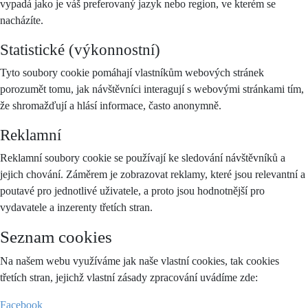
vypadá jako je váš preferovaný jazyk nebo region, ve kterém se
nacházíte.
Statistické (výkonnostní)
Tyto soubory cookie pomáhají vlastníkům webových stránek
porozumět tomu, jak návštěvníci interagují s webovými stránkami tím,
že shromažďují a hlásí informace, často anonymně.
Reklamní
Reklamní soubory cookie se používají ke sledování návštěvníků a
jejich chování. Záměrem je zobrazovat reklamy, které jsou relevantní a
poutavé pro jednotlivé uživatele, a proto jsou hodnotnější pro
vydavatele a inzerenty třetích stran.
Seznam cookies
Na našem webu využíváme jak naše vlastní cookies, tak cookies
třetích stran, jejichž vlastní zásady zpracování uvádíme zde:
Facebook