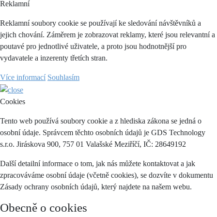
Reklamní
Reklamní soubory cookie se používají ke sledování návštěvníků a
jejich chování. Záměrem je zobrazovat reklamy, které jsou relevantní a
poutavé pro jednotlivé uživatele, a proto jsou hodnotnější pro
vydavatele a inzerenty třetích stran.
Více informací
Souhlasím
Cookies
Tento web používá soubory cookie a z hlediska zákona se jedná o
osobní údaje. Správcem těchto osobních údajů je GDS Technology
s.r.o. Jiráskova 900, 757 01 Valašské Meziříčí, IČ: 28649192
Další detailní informace o tom, jak nás můžete kontaktovat a jak
zpracováváme osobní údaje (včetně cookies), se dozvíte v dokumentu
Zásady ochrany osobních údajů, který najdete na našem webu.
Obecně o cookies