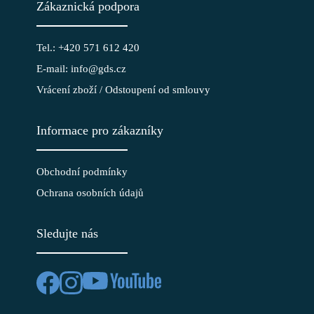
Zákaznická podpora
Tel.: +420 571 612 420
E-mail: info@gds.cz
Vrácení zboží / Odstoupení od smlouvy
Informace pro zákazníky
Obchodní podmínky
Ochrana osobních údajů
Sledujte nás