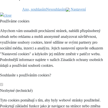
Ano, souhlasím
Nesouhlasím
Nastavení
Používáme cookies
Abychom vám usnadnili procházení stránek, nabídli přizpůsobený
obsah nebo reklamu a mohli anonymně analyzovat návštěvnost,
využíváme soubory cookies, které sdílíme se svými partnery pro
sociální média, inzerci a analýzu. Jejich nastavení upravíte odkazem
"Nastavení cookies" a kdykoliv jej můžete změnit v patičce webu.
Podrobnější informace najdete v našich Zásadách ochrany osobních
údajů a používání souborů cookies.
Souhlasíte s používáním cookies?
Nezbytné (technické)
Tyto cookies pomáhají s tím, aby byly webové stránky použitelné.
Poskytují základní funkce jako je navigace na stránce nebo změna