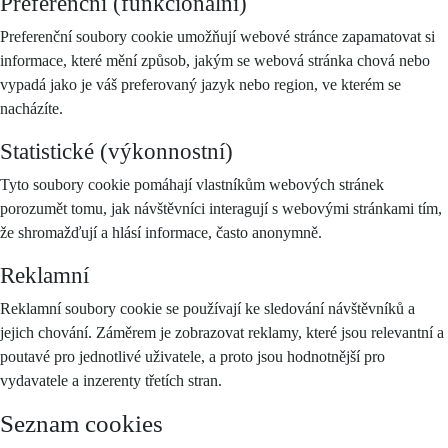
Preferenční (funkcionální)
Preferenční soubory cookie umožňují webové stránce zapamatovat si
informace, které mění způsob, jakým se webová stránka chová nebo
vypadá jako je váš preferovaný jazyk nebo region, ve kterém se
nacházíte.
Statistické (výkonnostní)
Tyto soubory cookie pomáhají vlastníkům webových stránek
porozumět tomu, jak návštěvníci interagují s webovými stránkami tím,
že shromažďují a hlásí informace, často anonymně.
Reklamní
Reklamní soubory cookie se používají ke sledování návštěvníků a
jejich chování. Záměrem je zobrazovat reklamy, které jsou relevantní a
poutavé pro jednotlivé uživatele, a proto jsou hodnotnější pro
vydavatele a inzerenty třetích stran.
Seznam cookies