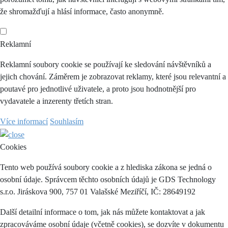
že shromažďují a hlásí informace, často anonymně.
Reklamní
Reklamní soubory cookie se používají ke sledování návštěvníků a
jejich chování. Záměrem je zobrazovat reklamy, které jsou relevantní a
poutavé pro jednotlivé uživatele, a proto jsou hodnotnější pro
vydavatele a inzerenty třetích stran.
Více informací
Souhlasím
Cookies
Tento web používá soubory cookie a z hlediska zákona se jedná o
osobní údaje. Správcem těchto osobních údajů je GDS Technology
s.r.o. Jiráskova 900, 757 01 Valašské Meziříčí, IČ: 28649192
Další detailní informace o tom, jak nás můžete kontaktovat a jak
zpracováváme osobní údaje (včetně cookies), se dozvíte v dokumentu