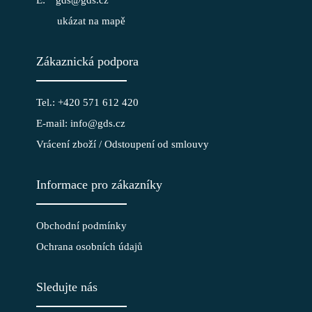
gds@gds.cz
ukázat na mapě
Zákaznická podpora
Tel.: +420 571 612 420
E-mail: info@gds.cz
Vrácení zboží / Odstoupení od smlouvy
Informace pro zákazníky
Obchodní podmínky
Ochrana osobních údajů
Sledujte nás