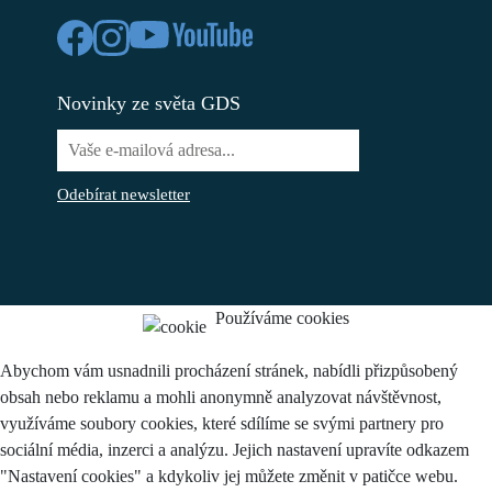
Novinky ze světa GDS
Odebírat newsletter
Používáme cookies
Abychom vám usnadnili procházení stránek, nabídli přizpůsobený
obsah nebo reklamu a mohli anonymně analyzovat návštěvnost,
využíváme soubory cookies, které sdílíme se svými partnery pro
sociální média, inzerci a analýzu. Jejich nastavení upravíte odkazem
"Nastavení cookies" a kdykoliv jej můžete změnit v patičce webu.