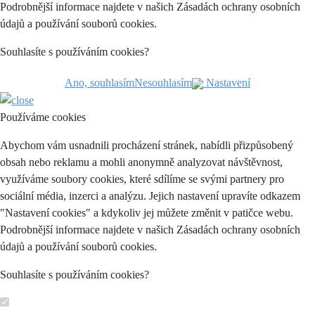
Podrobnější informace najdete v našich Zásadách ochrany osobních
údajů a používání souborů cookies.
Souhlasíte s používáním cookies?
Ano, souhlasím
Nesouhlasím
Nastavení
Používáme cookies
Abychom vám usnadnili procházení stránek, nabídli přizpůsobený
obsah nebo reklamu a mohli anonymně analyzovat návštěvnost,
využíváme soubory cookies, které sdílíme se svými partnery pro
sociální média, inzerci a analýzu. Jejich nastavení upravíte odkazem
"Nastavení cookies" a kdykoliv jej můžete změnit v patičce webu.
Podrobnější informace najdete v našich Zásadách ochrany osobních
údajů a používání souborů cookies.
Souhlasíte s používáním cookies?