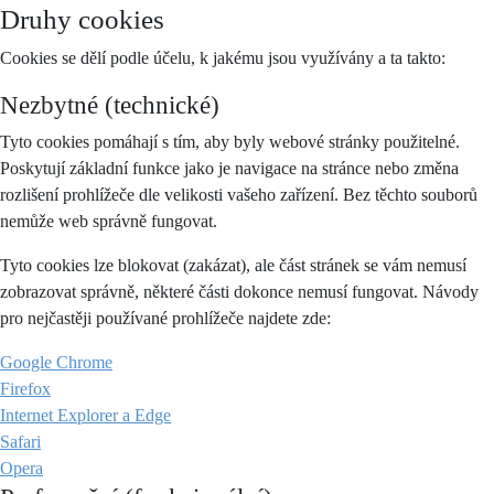
Druhy cookies
Cookies se dělí podle účelu, k jakému jsou využívány a ta takto:
Nezbytné (technické)
Tyto cookies pomáhají s tím, aby byly webové stránky použitelné.
Poskytují základní funkce jako je navigace na stránce nebo změna
rozlišení prohlížeče dle velikosti vašeho zařízení. Bez těchto souborů
nemůže web správně fungovat.
Tyto cookies lze blokovat (zakázat), ale část stránek se vám nemusí
zobrazovat správně, některé části dokonce nemusí fungovat. Návody
pro nejčastěji používané prohlížeče najdete zde:
Google Chrome
Firefox
Internet Explorer a Edge
Safari
Opera