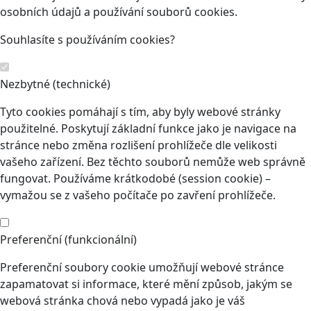
osobních údajů a používání souborů cookies.
Souhlasíte s používáním cookies?
Nezbytné (technické)
Tyto cookies pomáhají s tím, aby byly webové stránky
použitelné. Poskytují základní funkce jako je navigace na
stránce nebo změna rozlišení prohlížeče dle velikosti
vašeho zařízení. Bez těchto souborů nemůže web správně
fungovat. Používáme krátkodobé (session cookie) –
vymažou se z vašeho počítače po zavření prohlížeče.
Preferenční (funkcionální)
Preferenční soubory cookie umožňují webové stránce
zapamatovat si informace, které mění způsob, jakým se
webová stránka chová nebo vypadá jako je váš