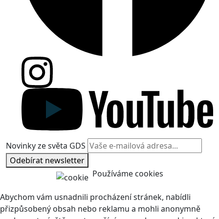
Novinky ze světa GDS
Odebírat newsletter
Používáme cookies
Abychom vám usnadnili procházení stránek, nabídli
přizpůsobený obsah nebo reklamu a mohli anonymně