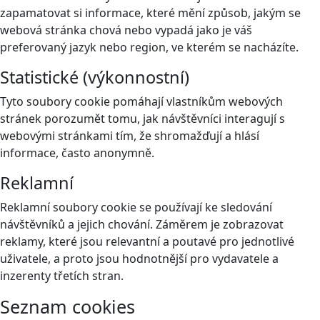
zapamatovat si informace, které mění způsob, jakým se
webová stránka chová nebo vypadá jako je váš
preferovaný jazyk nebo region, ve kterém se nacházíte.
Statistické (výkonnostní)
Tyto soubory cookie pomáhají vlastníkům webových
stránek porozumět tomu, jak návštěvníci interagují s
webovými stránkami tím, že shromažďují a hlásí
informace, často anonymně.
Reklamní
Reklamní soubory cookie se používají ke sledování
návštěvníků a jejich chování. Záměrem je zobrazovat
reklamy, které jsou relevantní a poutavé pro jednotlivé
uživatele, a proto jsou hodnotnější pro vydavatele a
inzerenty třetích stran.
Seznam cookies