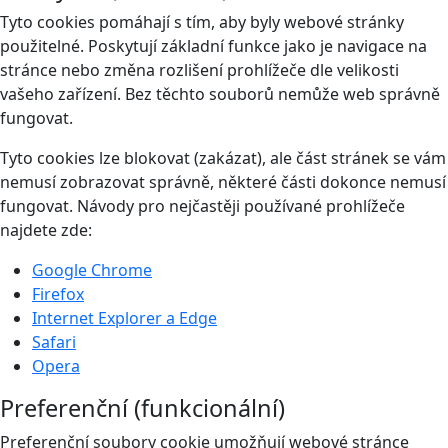
Tyto cookies pomáhají s tím, aby byly webové stránky
použitelné. Poskytují základní funkce jako je navigace na
stránce nebo změna rozlišení prohlížeče dle velikosti
vašeho zařízení. Bez těchto souborů nemůže web správně
fungovat.
Tyto cookies lze blokovat (zakázat), ale část stránek se vám
nemusí zobrazovat správně, některé části dokonce nemusí
fungovat. Návody pro nejčastěji používané prohlížeče
najdete zde:
Google Chrome
Firefox
Internet Explorer a Edge
Safari
Opera
Preferenční (funkcionální)
Preferenční soubory cookie umožňují webové stránce