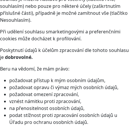
souhlasím) nebo pouze pro některé účely (zaškrtnutím
příslušné části), případně je možné zamítnout vše (tlačítko
Nesouhlasím).
Při udělení souhlasu smarketingovými a preferenčními
cookies může docházet k profilování.
Poskytnutí údajů k účelům zpracování dle tohoto souhlasu
je
dobrovolné.
Beru na vědomí, že mám právo:
požadovat přístup k mým osobním údajům,
požadovat opravu či výmaz mých osobních údajů,
požadovat omezení zpracování,
vznést námitku proti zpracování,
na přenositelnost osobních údajů,
podat stížnost proti zpracování osobních údajů u
Úřadu pro ochranu osobních údajů.