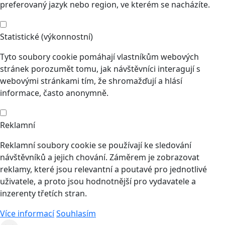
preferovaný jazyk nebo region, ve kterém se nacházíte.
Statistické (výkonnostní)
Tyto soubory cookie pomáhají vlastníkům webových
stránek porozumět tomu, jak návštěvníci interagují s
webovými stránkami tím, že shromažďují a hlásí
informace, často anonymně.
Reklamní
Reklamní soubory cookie se používají ke sledování
návštěvníků a jejich chování. Záměrem je zobrazovat
reklamy, které jsou relevantní a poutavé pro jednotlivé
uživatele, a proto jsou hodnotnější pro vydavatele a
inzerenty třetích stran.
Více informací
Souhlasím