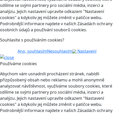
sdílíme se svými partnery pro sociální média, inzerci a
analýzu. Jejich nastavení upravíte odkazem "Nastavení
cookies" a kdykoliv jej můžete změnit v patičce webu.
Podrobnější informace najdete v našich Zásadách ochrany
osobních údajů a používání souborů cookies.
Souhlasíte s používáním cookies?
Ano, souhlasím
Nesouhlasím
Nastavení
Používáme cookies
Abychom vám usnadnili procházení stránek, nabídli
přizpůsobený obsah nebo reklamu a mohli anonymně
analyzovat návštěvnost, využíváme soubory cookies, které
sdílíme se svými partnery pro sociální média, inzerci a
analýzu. Jejich nastavení upravíte odkazem "Nastavení
cookies" a kdykoliv jej můžete změnit v patičce webu.
Podrobnější informace najdete v našich Zásadách ochrany