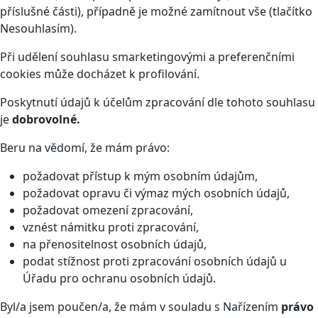
příslušné části), případně je možné zamítnout vše (tlačítko
Nesouhlasím).
Při udělení souhlasu smarketingovými a preferenčními
cookies může docházet k profilování.
Poskytnutí údajů k účelům zpracování dle tohoto souhlasu
je
dobrovolné.
Beru na vědomí, že mám právo:
požadovat přístup k mým osobním údajům,
požadovat opravu či výmaz mých osobních údajů,
požadovat omezení zpracování,
vznést námitku proti zpracování,
na přenositelnost osobních údajů,
podat stížnost proti zpracování osobních údajů u
Úřadu pro ochranu osobních údajů.
Byl/a jsem poučen/a, že mám v souladu s Nařízením
právo