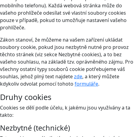
mobilního telefonu). Každá webová stránka může do
vašeho prohlížeče odesílat své vlastní soubory cookies
pouze v případě, pokud to umožňuje nastavení vašeho
prohlížeče.
Zákon stanoví, že můžeme na vašem zařízení ukládat
soubory cookie, pokud jsou nezbytně nutné pro provoz
těchto stránek (viz sekce Nezbytné cookies), a to bez
vašeho souhlasu, na základě tzv. oprávněného zájmu. Pro
všechny ostatní typy souborů cookie potřebujeme váš
souhlas, jehož plný text najdete
zde
, a který můžete
kdykoliv odvolat pomocí tohoto
formuláře
.
Druhy cookies
Cookies se dělí podle účelu, k jakému jsou využívány a ta
takto:
Nezbytné (technické)