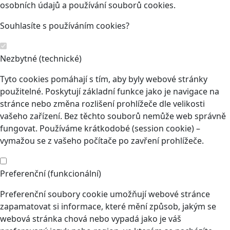
osobních údajů a používání souborů cookies.
Souhlasíte s používáním cookies?
Nezbytné (technické)
Tyto cookies pomáhají s tím, aby byly webové stránky
použitelné. Poskytují základní funkce jako je navigace na
stránce nebo změna rozlišení prohlížeče dle velikosti
vašeho zařízení. Bez těchto souborů nemůže web správně
fungovat. Používáme krátkodobé (session cookie) –
vymažou se z vašeho počítače po zavření prohlížeče.
Preferenční (funkcionální)
Preferenční soubory cookie umožňují webové stránce
zapamatovat si informace, které mění způsob, jakým se
webová stránka chová nebo vypadá jako je váš