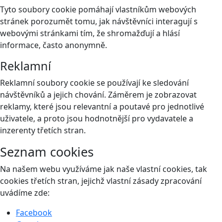
Tyto soubory cookie pomáhají vlastníkům webových
stránek porozumět tomu, jak návštěvníci interagují s
webovými stránkami tím, že shromažďují a hlásí
informace, často anonymně.
Reklamní
Reklamní soubory cookie se používají ke sledování
návštěvníků a jejich chování. Záměrem je zobrazovat
reklamy, které jsou relevantní a poutavé pro jednotlivé
uživatele, a proto jsou hodnotnější pro vydavatele a
inzerenty třetích stran.
Seznam cookies
Na našem webu využíváme jak naše vlastní cookies, tak
cookies třetích stran, jejichž vlastní zásady zpracování
uvádíme zde:
Facebook