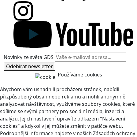
Novinky ze světa GDS
Odebírat newsletter
Používáme cookies
Abychom vám usnadnili procházení stránek, nabídli
přizpůsobený obsah nebo reklamu a mohli anonymně
analyzovat návštěvnost, využíváme soubory cookies, které
sdílíme se svými partnery pro sociální média, inzerci a
analýzu. Jejich nastavení upravíte odkazem "Nastavení
cookies" a kdykoliv jej můžete změnit v patičce webu.
Podrobnější informace najdete v našich Zásadách ochrany