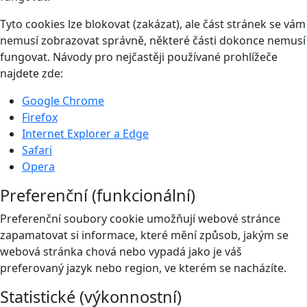
Tyto cookies lze blokovat (zakázat), ale část stránek se vám
nemusí zobrazovat správně, některé části dokonce nemusí
fungovat. Návody pro nejčastěji používané prohlížeče
najdete zde:
Google Chrome
Firefox
Internet Explorer a Edge
Safari
Opera
Preferenční (funkcionální)
Preferenční soubory cookie umožňují webové stránce
zapamatovat si informace, které mění způsob, jakým se
webová stránka chová nebo vypadá jako je váš
preferovaný jazyk nebo region, ve kterém se nacházíte.
Statistické (výkonnostní)