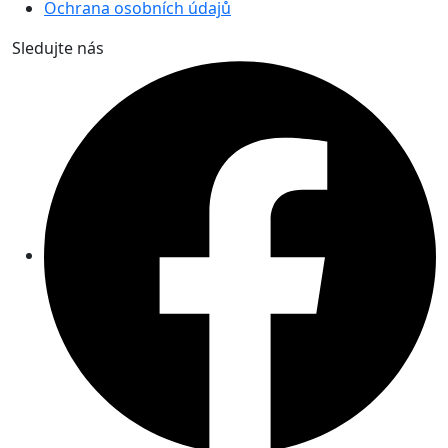
Ochrana osobních údajů
Sledujte nás