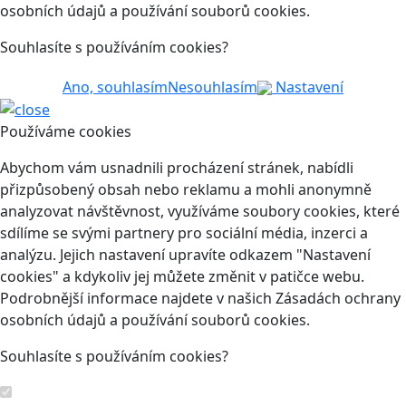
osobních údajů a používání souborů cookies.
Souhlasíte s používáním cookies?
Ano, souhlasím
Nesouhlasím
Nastavení
Používáme cookies
Abychom vám usnadnili procházení stránek, nabídli
přizpůsobený obsah nebo reklamu a mohli anonymně
analyzovat návštěvnost, využíváme soubory cookies, které
sdílíme se svými partnery pro sociální média, inzerci a
analýzu. Jejich nastavení upravíte odkazem "Nastavení
cookies" a kdykoliv jej můžete změnit v patičce webu.
Podrobnější informace najdete v našich Zásadách ochrany
osobních údajů a používání souborů cookies.
Souhlasíte s používáním cookies?