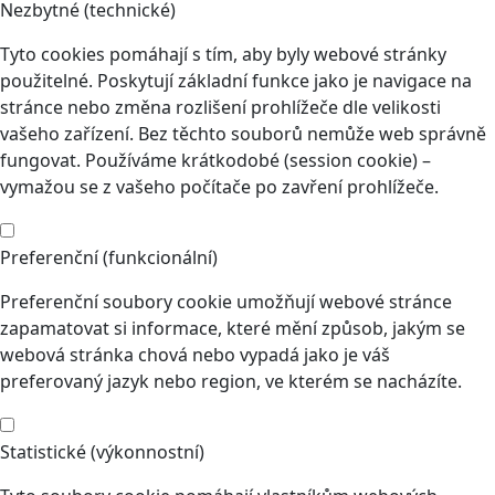
Nezbytné (technické)
Tyto cookies pomáhají s tím, aby byly webové stránky
použitelné. Poskytují základní funkce jako je navigace na
stránce nebo změna rozlišení prohlížeče dle velikosti
vašeho zařízení. Bez těchto souborů nemůže web správně
fungovat. Používáme krátkodobé (session cookie) –
vymažou se z vašeho počítače po zavření prohlížeče.
Preferenční (funkcionální)
Preferenční soubory cookie umožňují webové stránce
zapamatovat si informace, které mění způsob, jakým se
webová stránka chová nebo vypadá jako je váš
preferovaný jazyk nebo region, ve kterém se nacházíte.
Statistické (výkonnostní)