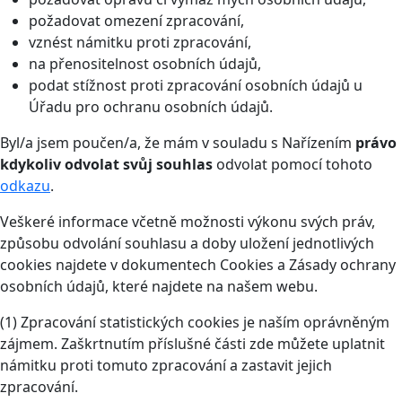
požadovat omezení zpracování,
vznést námitku proti zpracování,
na přenositelnost osobních údajů,
podat stížnost proti zpracování osobních údajů u
Úřadu pro ochranu osobních údajů.
Byl/a jsem poučen/a, že mám v souladu s Nařízením
právo
kdykoliv odvolat svůj souhlas
odvolat pomocí tohoto
odkazu
.
Veškeré informace včetně možnosti výkonu svých práv,
způsobu odvolání souhlasu a doby uložení jednotlivých
cookies najdete v dokumentech Cookies a Zásady ochrany
osobních údajů, které najdete na našem webu.
(1) Zpracování statistických cookies je naším oprávněným
zájmem. Zaškrtnutím příslušné části zde můžete uplatnit
námitku proti tomuto zpracování a zastavit jejich
zpracování.