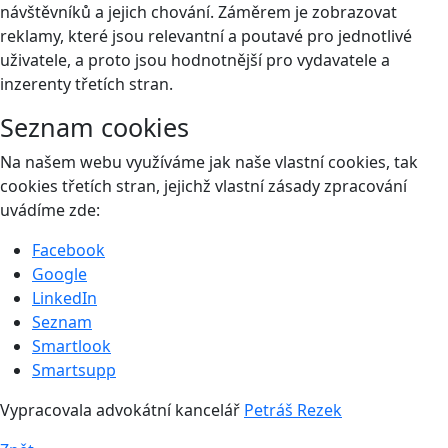
návštěvníků a jejich chování. Záměrem je zobrazovat
reklamy, které jsou relevantní a poutavé pro jednotlivé
uživatele, a proto jsou hodnotnější pro vydavatele a
inzerenty třetích stran.
Seznam cookies
Na našem webu využíváme jak naše vlastní cookies, tak
cookies třetích stran, jejichž vlastní zásady zpracování
uvádíme zde:
Facebook
Google
LinkedIn
Seznam
Smartlook
Smartsupp
Vypracovala advokátní kancelář
Petráš Rezek