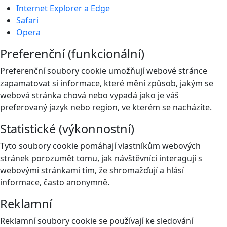
Internet Explorer a Edge
Safari
Opera
Preferenční (funkcionální)
Preferenční soubory cookie umožňují webové stránce
zapamatovat si informace, které mění způsob, jakým se
webová stránka chová nebo vypadá jako je váš
preferovaný jazyk nebo region, ve kterém se nacházíte.
Statistické (výkonnostní)
Tyto soubory cookie pomáhají vlastníkům webových
stránek porozumět tomu, jak návštěvníci interagují s
webovými stránkami tím, že shromažďují a hlásí
informace, často anonymně.
Reklamní
Reklamní soubory cookie se používají ke sledování