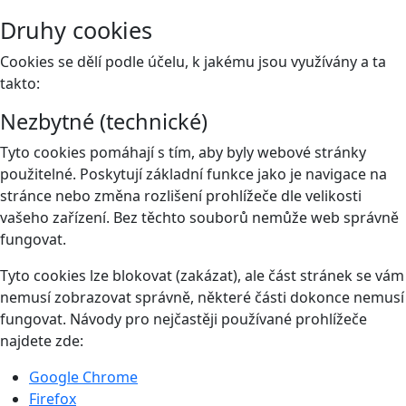
Druhy cookies
Cookies se dělí podle účelu, k jakému jsou využívány a ta
takto:
Nezbytné (technické)
Tyto cookies pomáhají s tím, aby byly webové stránky
použitelné. Poskytují základní funkce jako je navigace na
stránce nebo změna rozlišení prohlížeče dle velikosti
vašeho zařízení. Bez těchto souborů nemůže web správně
fungovat.
Tyto cookies lze blokovat (zakázat), ale část stránek se vám
nemusí zobrazovat správně, některé části dokonce nemusí
fungovat. Návody pro nejčastěji používané prohlížeče
najdete zde:
Google Chrome
Firefox