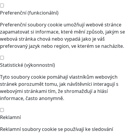
Preferenční (funkcionální)
Preferenční soubory cookie umožňují webové stránce
zapamatovat si informace, které mění způsob, jakým se
webová stránka chová nebo vypadá jako je váš
preferovaný jazyk nebo region, ve kterém se nacházíte.
Statistické (výkonnostní)
Tyto soubory cookie pomáhají vlastníkům webových
stránek porozumět tomu, jak návštěvníci interagují s
webovými stránkami tím, že shromažďují a hlásí
informace, často anonymně.
Reklamní
Reklamní soubory cookie se používají ke sledování