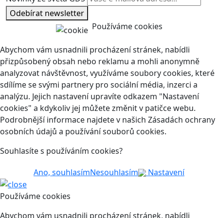
Odebírat newsletter
Používáme cookies
Abychom vám usnadnili procházení stránek, nabídli
přizpůsobený obsah nebo reklamu a mohli anonymně
analyzovat návštěvnost, využíváme soubory cookies, které
sdílíme se svými partnery pro sociální média, inzerci a
analýzu. Jejich nastavení upravíte odkazem "Nastavení
cookies" a kdykoliv jej můžete změnit v patičce webu.
Podrobnější informace najdete v našich Zásadách ochrany
osobních údajů a používání souborů cookies.
Souhlasíte s používáním cookies?
Ano, souhlasím
Nesouhlasím
Nastavení
Používáme cookies
Abychom vám usnadnili procházení stránek, nabídli