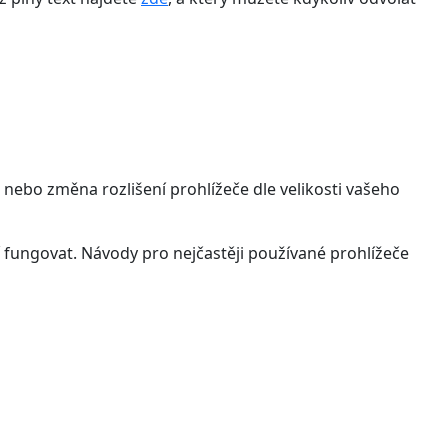
 nebo změna rozlišení prohlížeče dle velikosti vašeho
 fungovat. Návody pro nejčastěji používané prohlížeče