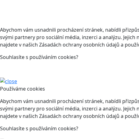
Abychom vám usnadnili procházení stránek, nabídli přizp
svými partnery pro sociální média, inzerci a analýzu. Jeji
najdete v našich Zásadách ochrany osobních údajů a použí
Souhlasíte s používáním cookies?
Používáme cookies
Abychom vám usnadnili procházení stránek, nabídli přizp
svými partnery pro sociální média, inzerci a analýzu. Jeji
najdete v našich Zásadách ochrany osobních údajů a použí
Souhlasíte s používáním cookies?