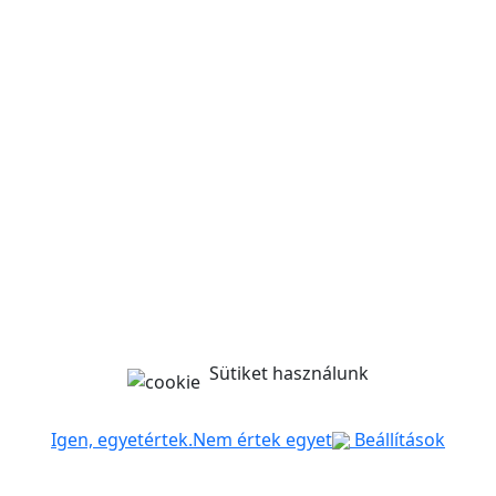
Sütiket használunk
Igen, egyetértek.
Nem értek egyet
Beállítások