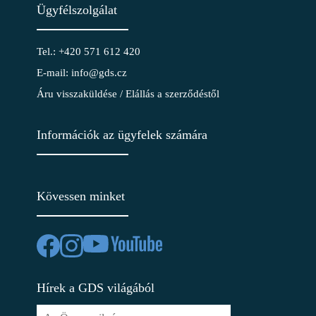
Ügyfélszolgálat
Tel.: +420 571 612 420
E-mail: info@gds.cz
Áru visszaküldése / Elállás a szerződéstől
Információk az ügyfelek számára
Kövessen minket
Hírek a GDS világából