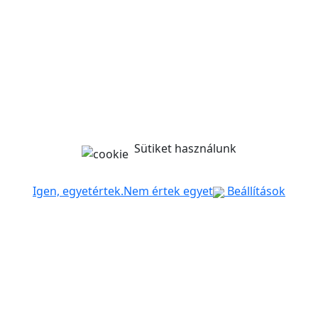
Sütiket használunk
Igen, egyetértek.
Nem értek egyet
Beállítások