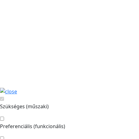
Szükséges (műszaki)
Preferenciális (funkcionális)