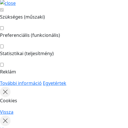
Szükséges (műszaki)
Preferenciális (funkcionális)
Statisztikai (teljesítmény)
Reklám
További információ
Egyetértek
Cookies
Vissza