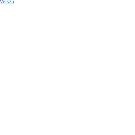
Vissza