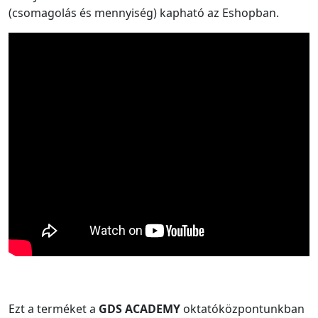
(csomagolás és mennyiség) kapható az Eshopban.
Ezt a terméket a
GDS ACADEMY
oktatóközpontunkban