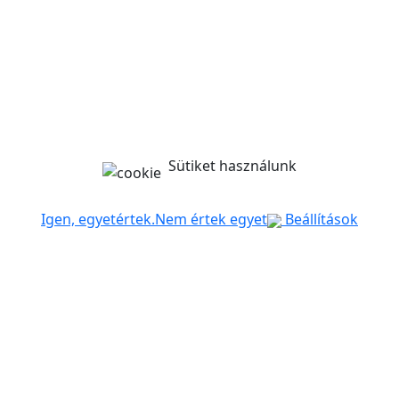
Sütiket használunk
Igen, egyetértek.
Nem értek egyet
Beállítások