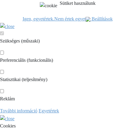
Sütiket használunk
Igen, egyetértek.
Nem értek egyet
Beállítások
Szükséges (műszaki)
Preferenciális (funkcionális)
Statisztikai (teljesítmény)
Reklám
További információ
Egyetértek
Cookies