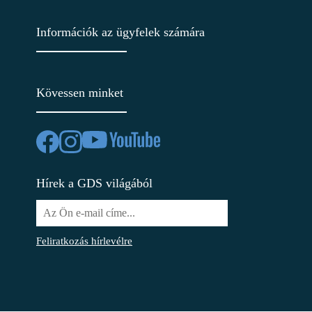
Információk az ügyfelek számára
Kövessen minket
Hírek a GDS világából
Feliratkozás hírlevélre