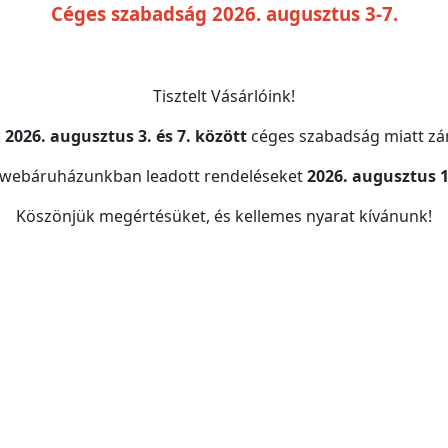
Céges szabadság 2026. augusztus 3-7.
Tisztelt Vásárlóink!
k
2026. augusztus 3. és 7. között
céges szabadság miatt zár
 webáruházunkban leadott rendeléseket
2026. augusztus 1
Köszönjük megértésüket, és kellemes nyarat kívánunk!