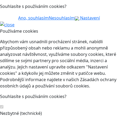
Souhlasíte s používáním cookies?
Ano, souhlasím
Nesouhlasím
Nastavení
Používáme cookies
Abychom vám usnadnili procházení stránek, nabídli
přizpůsobený obsah nebo reklamu a mohli anonymně
analyzovat návštěvnost, využíváme soubory cookies, které
sdílíme se svými partnery pro sociální média, inzerci a
analýzu. Jejich nastavení upravíte odkazem "Nastavení
cookies" a kdykoliv jej můžete změnit v patičce webu.
Podrobnější informace najdete v našich Zásadách ochrany
osobních údajů a používání souborů cookies.
Souhlasíte s používáním cookies?
Nezbytné (technické)