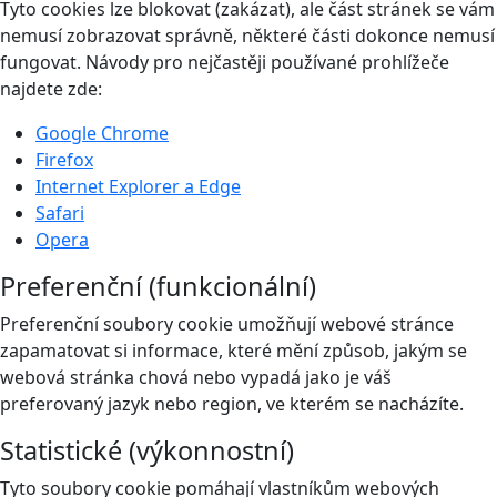
Tyto cookies lze blokovat (zakázat), ale část stránek se vám
nemusí zobrazovat správně, některé části dokonce nemusí
fungovat. Návody pro nejčastěji používané prohlížeče
najdete zde:
Google Chrome
Firefox
Internet Explorer a Edge
Safari
Opera
Preferenční (funkcionální)
Preferenční soubory cookie umožňují webové stránce
zapamatovat si informace, které mění způsob, jakým se
webová stránka chová nebo vypadá jako je váš
preferovaný jazyk nebo region, ve kterém se nacházíte.
Statistické (výkonnostní)
Tyto soubory cookie pomáhají vlastníkům webových