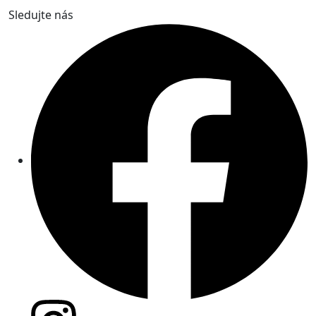
Sledujte nás