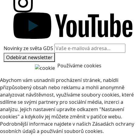
Novinky ze světa GDS
Odebírat newsletter
Používáme cookies
Abychom vám usnadnili procházení stránek, nabídli
přizpůsobený obsah nebo reklamu a mohli anonymně
analyzovat návštěvnost, využíváme soubory cookies, které
sdílíme se svými partnery pro sociální média, inzerci a
analýzu. Jejich nastavení upravíte odkazem "Nastavení
cookies" a kdykoliv jej můžete změnit v patičce webu.
Podrobnější informace najdete v našich Zásadách ochrany
osobních údajů a používání souborů cookies.