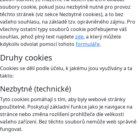
soubory cookie, pokud jsou nezbytně nutné pro provoz
těchto stránek (viz sekce Nezbytné cookies), a to bez
vašeho souhlasu, na základě tzv. oprávněného zájmu. Pro
všechny ostatní typy souborů cookie potřebujeme váš
souhlas, jehož plný text najdete
zde
, a který můžete
kdykoliv odvolat pomocí tohoto
formuláře
.
Druhy cookies
Cookies se dělí podle účelu, k jakému jsou využívány a ta
takto:
Nezbytné (technické)
Tyto cookies pomáhají s tím, aby byly webové stránky
použitelné. Poskytují základní funkce jako je navigace na
stránce nebo změna rozlišení prohlížeče dle velikosti
vašeho zařízení. Bez těchto souborů nemůže web správně
fungovat.