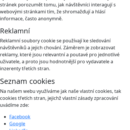
stránek porozumět tomu, jak návštěvníci interagují s
webovými stránkami tím, že shromažďují a hlásí
informace, často anonymně.
Reklamní
Reklamní soubory cookie se používají ke sledování
návštěvníků a jejich chování. Záměrem je zobrazovat
reklamy, které jsou relevantní a poutavé pro jednotlivé
uživatele, a proto jsou hodnotnější pro vydavatele a
inzerenty třetích stran.
Seznam cookies
Na našem webu využíváme jak naše vlastní cookies, tak
cookies třetích stran, jejichž vlastní zásady zpracování
uvádíme zde:
Facebook
Google