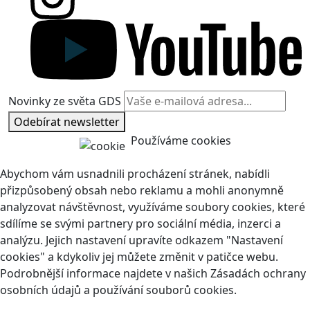
Novinky ze světa GDS
Odebírat newsletter
Používáme cookies
Abychom vám usnadnili procházení stránek, nabídli
přizpůsobený obsah nebo reklamu a mohli anonymně
analyzovat návštěvnost, využíváme soubory cookies, které
sdílíme se svými partnery pro sociální média, inzerci a
analýzu. Jejich nastavení upravíte odkazem "Nastavení
cookies" a kdykoliv jej můžete změnit v patičce webu.
Podrobnější informace najdete v našich Zásadách ochrany
osobních údajů a používání souborů cookies.