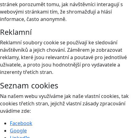
stránek porozumět tomu, jak návštěvníci interagují s
webovými stránkami tím, že shromažďují a hlásí
informace, často anonymně.
Reklamní
Reklamní soubory cookie se používají ke sledování
návštěvníků a jejich chování. Záměrem je zobrazovat
reklamy, které jsou relevantní a poutavé pro jednotlivé
uživatele, a proto jsou hodnotnější pro vydavatele a
inzerenty třetích stran.
Seznam cookies
Na našem webu využíváme jak naše vlastní cookies, tak
cookies třetích stran, jejichž vlastní zásady zpracování
uvádíme zde:
Facebook
Google