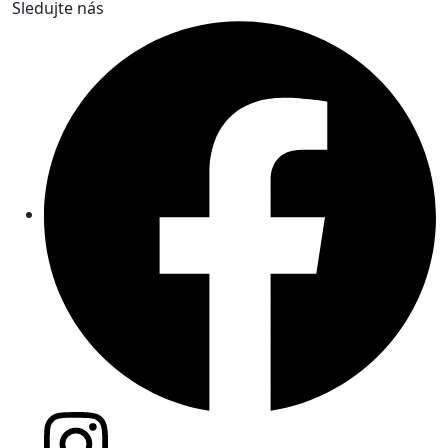
Sledujte nás