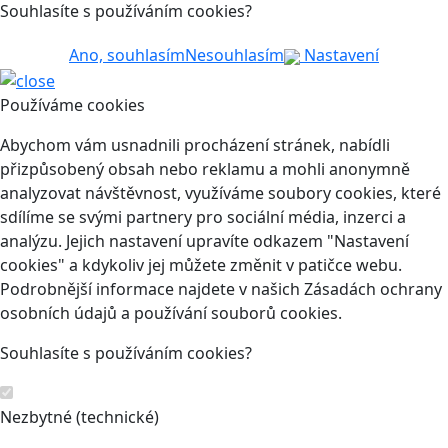
Souhlasíte s používáním cookies?
Ano, souhlasím
Nesouhlasím
Nastavení
Používáme cookies
Abychom vám usnadnili procházení stránek, nabídli
přizpůsobený obsah nebo reklamu a mohli anonymně
analyzovat návštěvnost, využíváme soubory cookies, které
sdílíme se svými partnery pro sociální média, inzerci a
analýzu. Jejich nastavení upravíte odkazem "Nastavení
cookies" a kdykoliv jej můžete změnit v patičce webu.
Podrobnější informace najdete v našich Zásadách ochrany
osobních údajů a používání souborů cookies.
Souhlasíte s používáním cookies?
Nezbytné (technické)