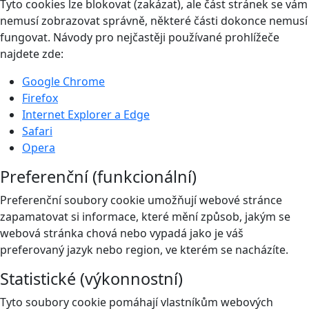
Tyto cookies lze blokovat (zakázat), ale část stránek se vám
nemusí zobrazovat správně, některé části dokonce nemusí
fungovat. Návody pro nejčastěji používané prohlížeče
najdete zde:
Google Chrome
Firefox
Internet Explorer a Edge
Safari
Opera
Preferenční (funkcionální)
Preferenční soubory cookie umožňují webové stránce
zapamatovat si informace, které mění způsob, jakým se
webová stránka chová nebo vypadá jako je váš
preferovaný jazyk nebo region, ve kterém se nacházíte.
Statistické (výkonnostní)
Tyto soubory cookie pomáhají vlastníkům webových