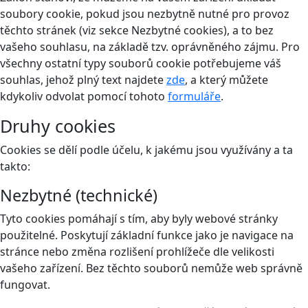
soubory cookie, pokud jsou nezbytně nutné pro provoz
těchto stránek (viz sekce Nezbytné cookies), a to bez
vašeho souhlasu, na základě tzv. oprávněného zájmu. Pro
všechny ostatní typy souborů cookie potřebujeme váš
souhlas, jehož plný text najdete
zde
, a který můžete
kdykoliv odvolat pomocí tohoto
formuláře
.
Druhy cookies
Cookies se dělí podle účelu, k jakému jsou využívány a ta
takto:
Nezbytné (technické)
Tyto cookies pomáhají s tím, aby byly webové stránky
použitelné. Poskytují základní funkce jako je navigace na
stránce nebo změna rozlišení prohlížeče dle velikosti
vašeho zařízení. Bez těchto souborů nemůže web správně
fungovat.