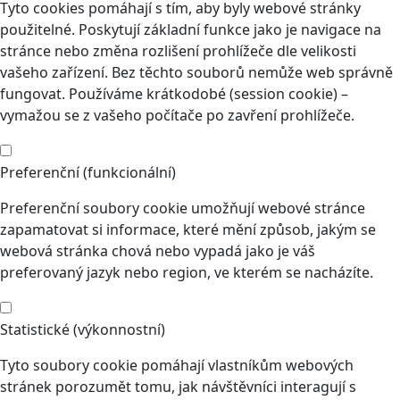
Tyto cookies pomáhají s tím, aby byly webové stránky
použitelné. Poskytují základní funkce jako je navigace na
stránce nebo změna rozlišení prohlížeče dle velikosti
vašeho zařízení. Bez těchto souborů nemůže web správně
fungovat. Používáme krátkodobé (session cookie) –
vymažou se z vašeho počítače po zavření prohlížeče.
Preferenční (funkcionální)
Preferenční soubory cookie umožňují webové stránce
zapamatovat si informace, které mění způsob, jakým se
webová stránka chová nebo vypadá jako je váš
preferovaný jazyk nebo region, ve kterém se nacházíte.
Statistické (výkonnostní)
Tyto soubory cookie pomáhají vlastníkům webových
stránek porozumět tomu, jak návštěvníci interagují s