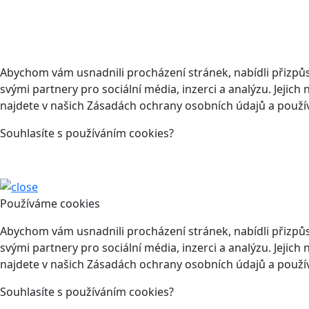
Abychom vám usnadnili procházení stránek, nabídli přizp
svými partnery pro sociální média, inzerci a analýzu. Jeji
najdete v našich Zásadách ochrany osobních údajů a použí
Souhlasíte s používáním cookies?
Používáme cookies
Abychom vám usnadnili procházení stránek, nabídli přizp
svými partnery pro sociální média, inzerci a analýzu. Jeji
najdete v našich Zásadách ochrany osobních údajů a použí
Souhlasíte s používáním cookies?