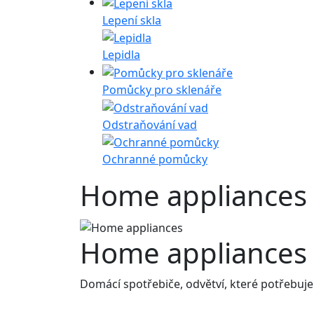
Lepení skla
Lepidla
Pomůcky pro sklenáře
Odstraňování vad
Ochranné pomůcky
Home appliances
Home appliances
Domácí spotřebiče, odvětví, které potřebuje