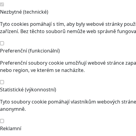
Nezbytné (technické)
Tyto cookies pomáhají s tím, aby byly webové stránky použit
zařízení. Bez těchto souborů nemůže web správně fungovat
Preferenční (funkcionální)
Preferenční soubory cookie umožňují webové stránce zapam
nebo region, ve kterém se nacházíte.
Statistické (výkonnostní)
Tyto soubory cookie pomáhají vlastníkům webových stránek
anonymně.
Reklamní