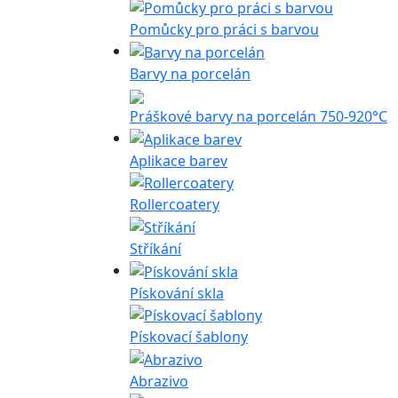
Pomůcky pro práci s barvou
Barvy na porcelán
Práškové barvy na porcelán 750-920°C
Aplikace barev
Rollercoatery
Stříkání
Pískování skla
Pískovací šablony
Abrazivo