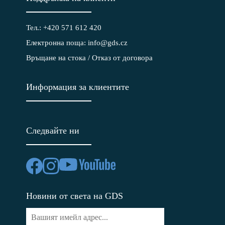
Тел.: +420 571 612 420
Електронна поща: info@gds.cz
Връщане на стока / Отказ от договора
Информация за клиентите
Следвайте ни
Новини от света на GDS