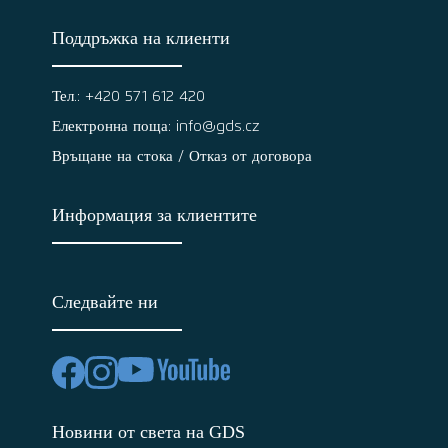
Поддръжка на клиенти
Тел.: +420 571 612 420
Електронна поща: info@gds.cz
Връщане на стока / Отказ от договора
Информация за клиентите
Следвайте ни
Новини от света на GDS