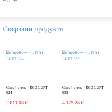
Свързани продукти
Спрей стена - ECO LUFT
Спрей стена - ECO LUFT
024
055
2 811,08 €
4 175,28 €