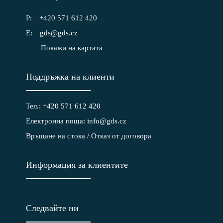
+420 571 612 420
gds@gds.cz
Покажи на картата
Поддръжка на клиенти
Тел.: +420 571 612 420
Електронна поща: info@gds.cz
Връщане на стока / Отказ от договора
Информация за клиентите
Следвайте ни