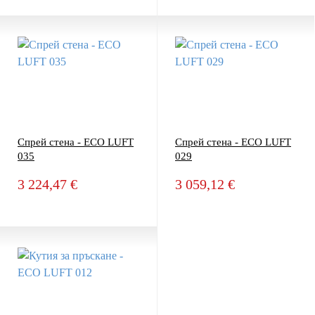
Спрей стена - ECO LUFT
Спрей стена - ECO LUFT
035
029
3 224,47 €
3 059,12 €