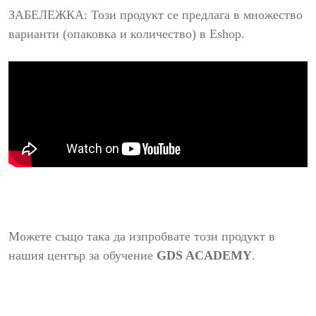
ЗАБЕЛЕЖКА: Този продукт се предлага в множество
варианти (опаковка и количество) в Eshop.
Можете също така да изпробвате този продукт в
нашия център за обучение
GDS ACADEMY
.