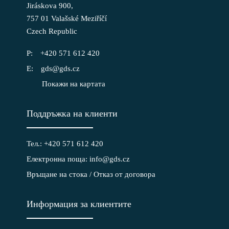
Jiráskova 900,
757 01 Valašské Meziříčí
Czech Republic
+420 571 612 420
gds@gds.cz
Покажи на картата
Поддръжка на клиенти
Тел.: +420 571 612 420
Електронна поща: info@gds.cz
Връщане на стока / Отказ от договора
Информация за клиентите