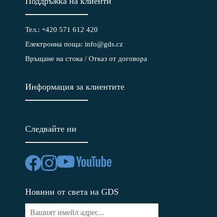
Поддръжка на клиенти
Тел.: +420 571 612 420
Електронна поща: info@gds.cz
Връщане на стока / Отказ от договора
Информация за клиентите
Следвайте ни
Новини от света на GDS